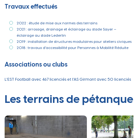
Travaux effectués
2022 : étude de mise aux normes des terrains
2021 : arrosage, drainage et éclairage au stade Sayer –
éclairage au stade Lederlin
2019 : installation de structures modulaires pour ateliers civiques
2018 : travaux d’accessibilité pour Personnes à Mobilité Réduite
Associations ou clubs
L’EST Football avec 467 licenciés et l’AS Girmont avec 50 licenciés
Les terrains de pétanque