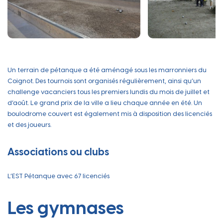
Un terrain de pétanque a été aménagé sous les marronniers du
Coignot. Des tournois sont organisés régulièrement, ainsi qu’un
challenge vacanciers tous les premiers lundis du mois de juillet et
d’août. Le grand prix de la ville a lieu chaque année en été. Un
boulodrome couvert est également mis à disposition des licenciés
et des joueurs.
Associations ou clubs
L’EST Pétanque avec 67 licenciés
Les gymnases