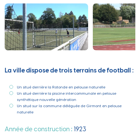
La ville dispose de trois terrains de football :
Un situé derrière la Rotonde en pelouse naturelle
Un situé derrière la piscine intercommunale en pelouse
synthétique nouvelle génération
Un situé sur la commune déléguée de Girmont en pelouse
naturelle
Année de construction
:
1923