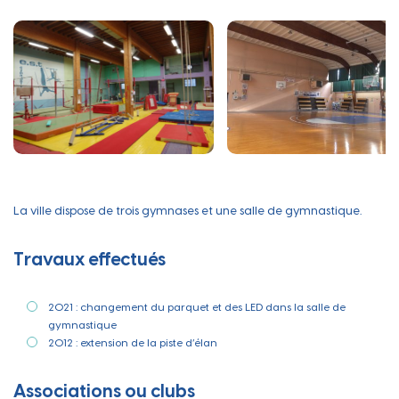
La ville dispose de trois gymnases et une salle de gymnastique.
Travaux effectués
2021 : changement du parquet et des LED dans la salle de
gymnastique
2012 : extension de la piste d’élan
Associations ou clubs