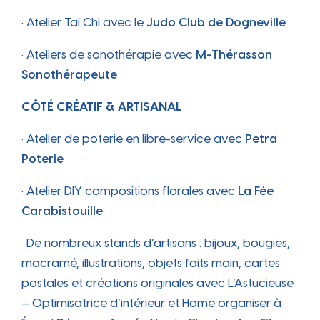
• Atelier Tai Chi avec le
Judo Club de Dogneville
• Ateliers de sonothérapie avec
M-Thérasson
Sonothérapeute
CÔTÉ CRÉATIF & ARTISANAL
• Atelier de poterie en libre-service avec
Petra
Poterie
• Atelier DIY compositions florales avec
La Fée
Carabistouille
• De nombreux stands d’artisans : bijoux, bougies,
macramé, illustrations, objets faits main, cartes
postales et créations originales avec L’Astucieuse
– Optimisatrice d’intérieur et Home organiser à