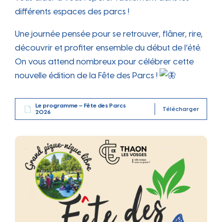
différents espaces des parcs !
Une journée pensée pour se retrouver, flâner, rire,
découvrir et profiter ensemble du début de l’été.
On vous attend nombreux pour célébrer cette
nouvelle édition de la Fête des Parcs !
Le programme – Fête des Parcs
Télécharger
2026