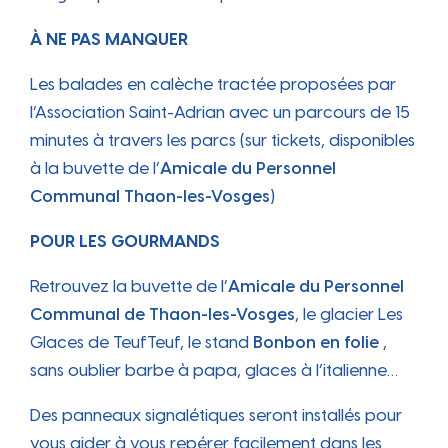
À NE PAS MANQUER
Les balades en calèche tractée proposées par
l’Association Saint-Adrian avec un parcours de 15
minutes à travers les parcs (sur tickets, disponibles
à la buvette de l’
Amicale du Personnel
Communal Thaon-les-Vosges
)
POUR LES GOURMANDS
Retrouvez la buvette de l’
Amicale du Personnel
Communal de Thaon-les-Vosges
, le glacier Les
Glaces de TeufTeuf, le stand
Bonbon en folie
,
sans oublier barbe à papa, glaces à l’italienne…
Des panneaux signalétiques seront installés pour
vous aider à vous repérer facilement dans les