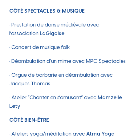
CÔTÉ SPECTACLES & MUSIQUE
• Prestation de danse médiévale avec
l’association
LaGigoise
• Concert de musique folk
• Déambulation d’un mime avec MPO Spectacles
• Orgue de barbarie en déambulation avec
Jacques Thomas
• Atelier “Chanter en s’amusant” avec
Mamzelle
Lety
CÔTÉ BIEN-ÊTRE
• Ateliers yoga/méditation avec
Atma Yoga