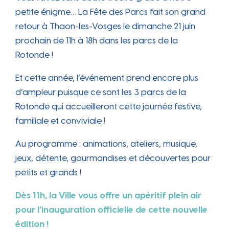
petite énigme… La Fête des Parcs fait son grand
retour à Thaon-les-Vosges le dimanche 21 juin
prochain de 11h à 18h dans les parcs de la
Rotonde !
Et cette année, l’événement prend encore plus
d’ampleur puisque ce sont les 3 parcs de la
Rotonde qui accueilleront cette journée festive,
familiale et conviviale !
Au programme : animations, ateliers, musique,
jeux, détente, gourmandises et découvertes pour
petits et grands !
Dès 11h, la Ville vous offre un apéritif plein air
pour l’inauguration officielle de cette nouvelle
édition !