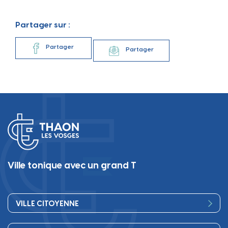
Partager sur :
Partager
Partager
Ville tonique avec un grand T
VILLE CITOYENNE
Vos élus